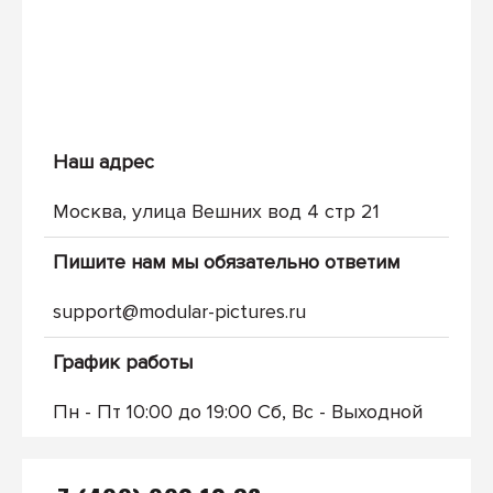
Наш адрес
Москва, улица Вешних вод 4 стр 21
Пишите нам мы обязательно ответим
support@modular-pictures.ru
График работы
Пн - Пт 10:00 до 19:00 Сб, Вс - Выходной