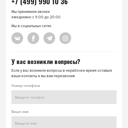
+7 (499) 990 10 36
Мы принимаем звонки:
ежедневно с 9:00 до 20:00
Мы в социальных сетях:
У вас возникли вопросы?
Если у вас возникли вопросы в нерабочее время оставьте
ваши контакты и мы вам перезвоним
Номер телефона
Ваше имя