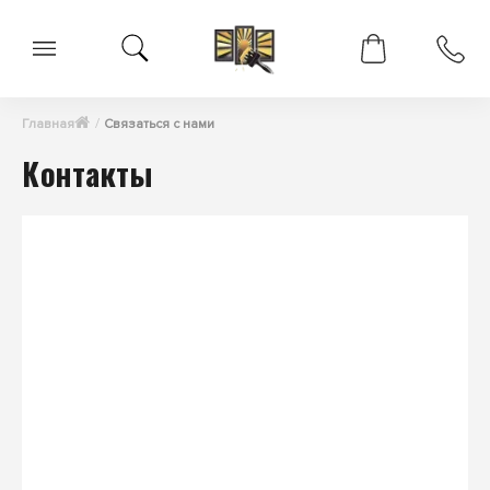
Главная
Связаться с нами
Контакты