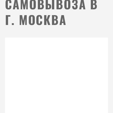
САМОВЫВОЗА В
Г. МОСКВА