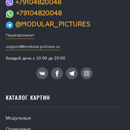
+79104820048
+79104820048
@MODULAR_PICTURES
Перезвонить?
support@modular-pictures.ru
Каждый день с 10:00 до 20:00
КАТАЛОГ КАРТИН
Модульные
Одиночные