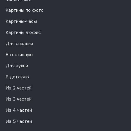
Картины по фото
Картины-часы
Картины в офис
Для спальни
В гостинную
Для кухни
В детскую
Из 2 частей
Из 3 частей
Из 4 частей
Из 5 частей