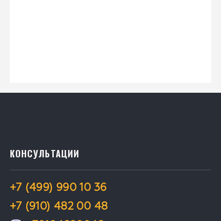
КОНСУЛЬТАЦИИ
+7 (499) 990 10 36
+7 (910) 482 00 48