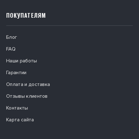
ПОКУПАТЕЛЯМ
Блог
FAQ
Наши работы
Гарантии
Оплата и доставка
Отзывы клиентов
Контакты
Карта сайта