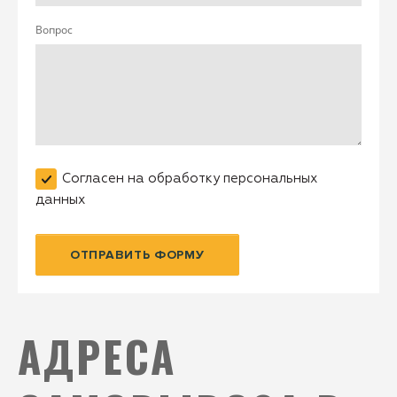
Вопрос
Согласен на обработку персональных
данных
ОТПРАВИТЬ ФОРМУ
АДРЕСА