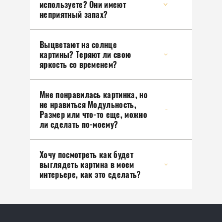
используете? Они имеют
неприятный запах?
Выцветают на солнце
картины? Теряют ли свою
яркость со временем?
Мне понравилась картинка, но
не нравиться Модульность,
Размер или что-то еще, можно
ли сделать по-моему?
Хочу посмотреть как будет
выглядеть картина в моем
интерьере, как это сделать?