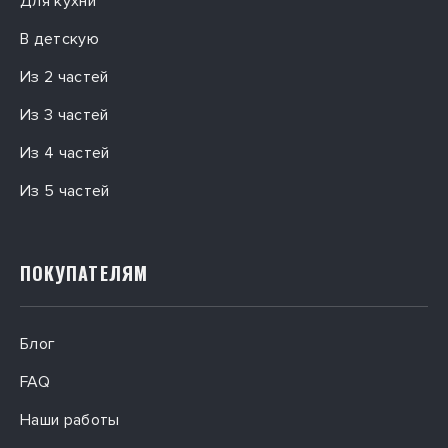
Для кухни
В детскую
Из 2 частей
Из 3 частей
Из 4 частей
Из 5 частей
ПОКУПАТЕЛЯМ
Блог
FAQ
Наши работы