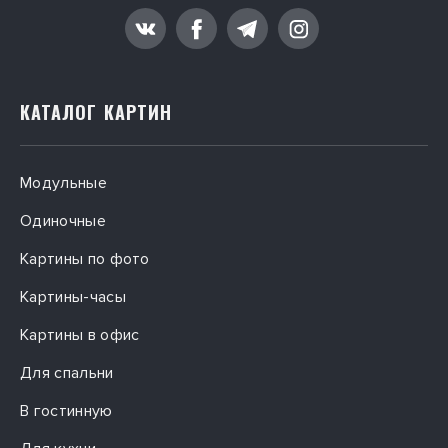
КАТАЛОГ КАРТИН
Модульные
Одиночные
Картины по фото
Картины-часы
Картины в офис
Для спальни
В гостинную