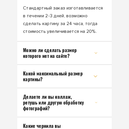
Стандартный заказ изготавливается
в течении 2-3 дней, возможно
сделать картину за 24 часа, тогда
стоимость увеличивается на 20%.
Можно ли сделать размер
которого нет на сайте?
Какой максимальный размер
картины?
Делаете ли вы коллаж,
ретушь или другую обработку
фотографий?
Какие чернила вы